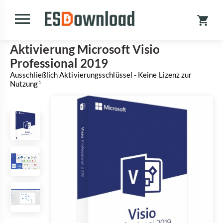
Aktivierung Microsoft Visio
Professional 2019
Ausschließlich Aktivierungsschlüssel - Keine Lizenz zur
Nutzung
1