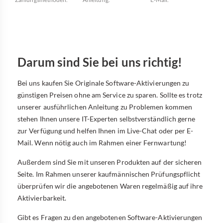
Darum sind Sie bei uns richtig!
Bei uns kaufen Sie Originale Software-Aktivierungen zu
günstigen Preisen ohne am Service zu sparen. Sollte es trotz
unserer ausführlichen Anleitung zu Problemen kommen
stehen Ihnen unsere IT-Experten selbstverständlich gerne
zur Verfügung und helfen Ihnen im Live-Chat oder per E-
Mail. Wenn nötig auch im Rahmen einer Fernwartung!
Außerdem sind Sie mit unseren Produkten auf der sicheren
Seite. Im Rahmen unserer kaufmännischen Prüfungspflicht
überprüfen wir die angebotenen Waren regelmäßig auf ihre
Aktivierbarkeit.
Gibt es Fragen zu den angebotenen Software-Aktivierungen