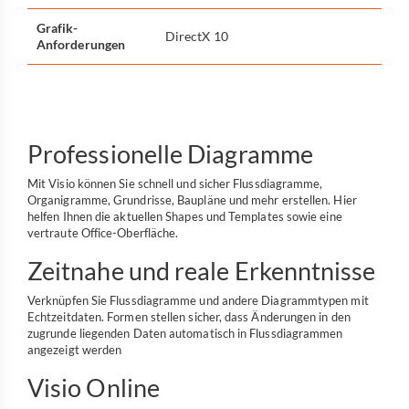
Grafik-
DirectX 10
Anforderungen
Professionelle Diagramme
Mit Visio können Sie schnell und sicher Flussdiagramme,
Organigramme, Grundrisse, Baupläne und mehr erstellen. Hier
helfen Ihnen die aktuellen Shapes und Templates sowie eine
vertraute Office-Oberfläche.
Zeitnahe und reale Erkenntnisse
Verknüpfen Sie Flussdiagramme und andere Diagrammtypen mit
Echtzeitdaten. Formen stellen sicher, dass Änderungen in den
zugrunde liegenden Daten automatisch in Flussdiagrammen
angezeigt werden
Visio Online