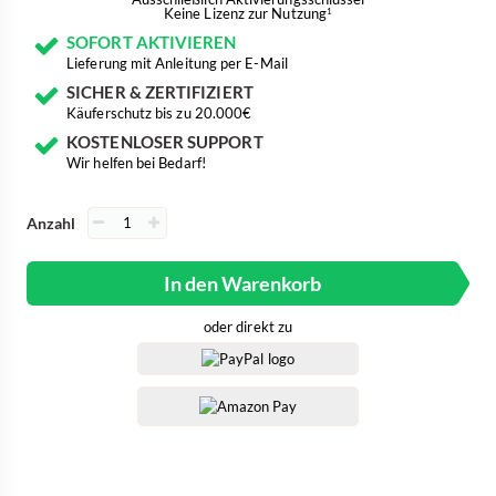
Keine Lizenz zur Nutzung
1
SOFORT AKTIVIEREN
Lieferung mit Anleitung per E-Mail
SICHER & ZERTIFIZIERT
Käuferschutz bis zu 20.000€
KOSTENLOSER SUPPORT
Wir helfen bei Bedarf!
Anzahl
In den Warenkorb
oder direkt zu