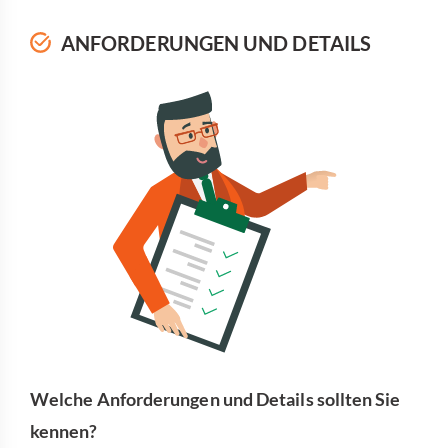
ANFORDERUNGEN UND DETAILS
Welche Anforderungen und Details sollten Sie
kennen?