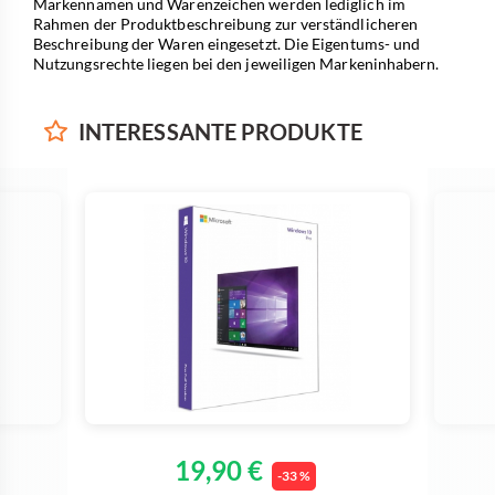
Markennamen und Warenzeichen werden lediglich im
Rahmen der Produktbeschreibung zur verständlicheren
Beschreibung der Waren eingesetzt. Die Eigentums- und
Nutzungsrechte liegen bei den jeweiligen Markeninhabern.
INTERESSANTE
PRODUKTE
19,90 €
-33 %