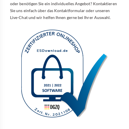
oder benötigen Sie ein individuelles Angebot? Kontaktieren
Sie uns einfach über das Kontaktformular oder unseren
Live-Chat und wir helfen Ihnen gerne bei Ihrer Auswahl.