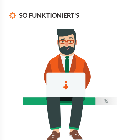
SO FUNKTIONIERT'S