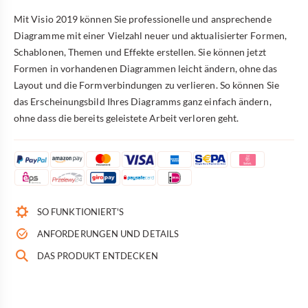
Mit Visio 2019 können Sie professionelle und ansprechende
Diagramme mit einer Vielzahl neuer und aktualisierter Formen,
Schablonen, Themen und Effekte erstellen. Sie können jetzt
Formen in vorhandenen Diagrammen leicht ändern, ohne das
Layout und die Formverbindungen zu verlieren. So können Sie
das Erscheinungsbild Ihres Diagramms ganz einfach ändern,
ohne dass die bereits geleistete Arbeit verloren geht.
SO FUNKTIONIERT'S
ANFORDERUNGEN UND DETAILS
DAS PRODUKT ENTDECKEN