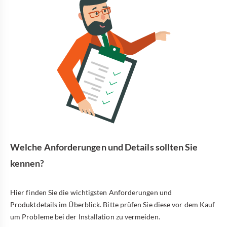
Welche Anforderungen und Details sollten Sie
kennen?
Hier finden Sie die wichtigsten Anforderungen und
Produktdetails im Überblick. Bitte prüfen Sie diese vor dem Kauf
um Probleme bei der Installation zu vermeiden.