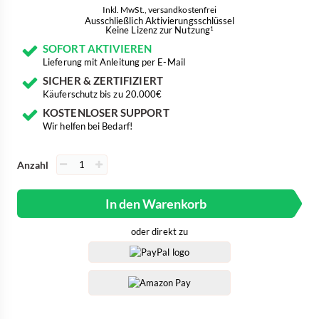
Inkl. MwSt., versandkostenfrei
Ausschließlich Aktivierungsschlüssel
Keine Lizenz zur Nutzung
1
SOFORT AKTIVIEREN
Lieferung mit Anleitung per E-Mail
SICHER & ZERTIFIZIERT
Käuferschutz bis zu 20.000€
KOSTENLOSER SUPPORT
Wir helfen bei Bedarf!
Anzahl
In den Warenkorb
oder direkt zu