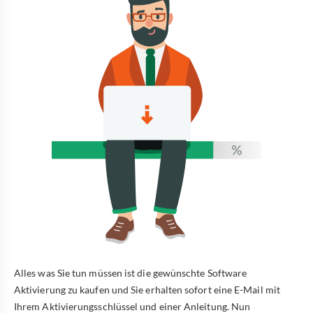
Alles was Sie tun müssen ist die gewünschte Software
Aktivierung zu kaufen und Sie erhalten sofort eine E-Mail mit
Ihrem Aktivierungsschlüssel und einer Anleitung. Nun