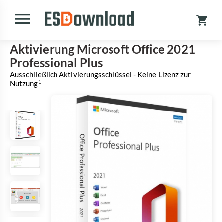
Aktivierung Microsoft Office 2021
Professional Plus
Ausschließlich Aktivierungsschlüssel - Keine Lizenz zur
Nutzung
1