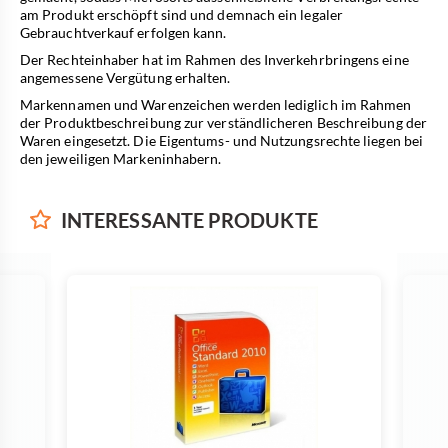
am Produkt erschöpft sind und demnach ein legaler
Gebrauchtverkauf erfolgen kann.
Der Rechteinhaber hat im Rahmen des Inverkehrbringens eine
angemessene Vergütung erhalten.
Markennamen und Warenzeichen werden lediglich im Rahmen
der Produktbeschreibung zur verständlicheren Beschreibung der
Waren eingesetzt. Die Eigentums- und Nutzungsrechte liegen bei
den jeweiligen Markeninhabern.
INTERESSANTE
PRODUKTE