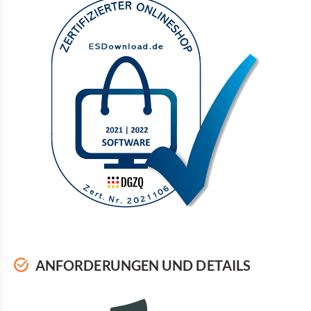
ANFORDERUNGEN UND DETAILS