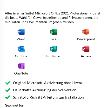
Alles in einer Suite! Microsoft Office 2021 Professional Plus ist
die beste Wahl für Gewerbetreibende und Privatpersonen, die
mit Daten und Dokumenten umgehen müssen.
Word
Excel
Powerpoint
Outlook
Publisher
Access
OneNote
Original Microsoft-Aktivierung ohne Lizenz
Dauerhafte Aktivierung der Vollversion
Schritt-für-Schritt Anleitung zur Installation
Geeignet für: