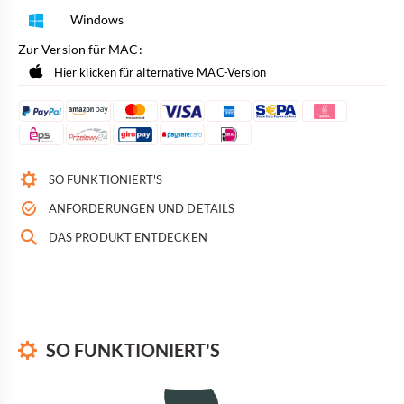
Windows
Zur Version für MAC:
Hier klicken für alternative MAC-Version
SO FUNKTIONIERT'S
ANFORDERUNGEN UND DETAILS
DAS PRODUKT ENTDECKEN
SO FUNKTIONIERT'S