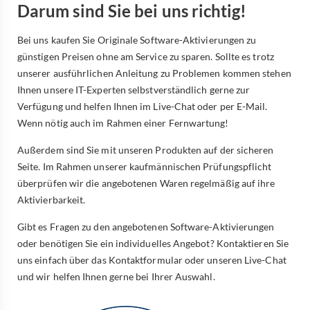
Darum sind Sie bei uns richtig!
Bei uns kaufen Sie Originale Software-Aktivierungen zu
günstigen Preisen ohne am Service zu sparen. Sollte es trotz
unserer ausführlichen Anleitung zu Problemen kommen stehen
Ihnen unsere IT-Experten selbstverständlich gerne zur
Verfügung und helfen Ihnen im Live-Chat oder per E-Mail.
Wenn nötig auch im Rahmen einer Fernwartung!
Außerdem sind Sie mit unseren Produkten auf der sicheren
Seite. Im Rahmen unserer kaufmännischen Prüfungspflicht
überprüfen wir die angebotenen Waren regelmäßig auf ihre
Aktivierbarkeit.
Gibt es Fragen zu den angebotenen Software-Aktivierungen
oder benötigen Sie ein individuelles Angebot? Kontaktieren Sie
uns einfach über das Kontaktformular oder unseren Live-Chat
und wir helfen Ihnen gerne bei Ihrer Auswahl.