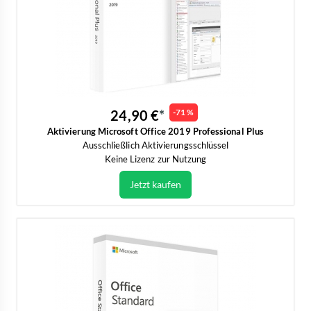
24,90 €
-71 %
Aktivierung Microsoft Office 2019 Professional Plus
Ausschließlich Aktivierungsschlüssel
Keine Lizenz zur Nutzung
Jetzt kaufen