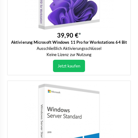
39,90 €
Aktivierung Microsoft Windows 11 Pro for Workstations 64 Bit
Ausschließlich Aktivierungsschlüssel
Keine Lizenz zur Nutzung
Jetzt kaufen