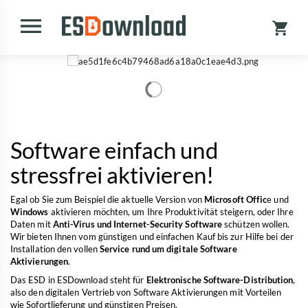
Software einfach und
stressfrei aktivieren!
Egal ob Sie zum Beispiel die aktuelle Version von
Microsoft Offic
e und
Windows
aktivieren möchten, um Ihre Produktivität steigern, oder Ihre
Daten mit
Anti-Virus und Internet-Security Software
schützen wollen.
Wir bieten Ihnen vom günstigen und einfachen Kauf bis zur Hilfe bei der
Installation den vollen
Service rund um digitale Software
Aktivierungen
.
Das ESD in ESDownload steht für
Elektronische Software-Distribution
,
also den digitalen Vertrieb von Software Aktivierungen mit Vorteilen
wie Sofortlieferung und günstigen Preisen.