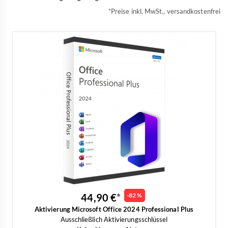
*Preise inkl. MwSt., versandkostenfrei
44,90 €
-82 %
Aktivierung Microsoft Office 2024 Professional Plus
Ausschließlich Aktivierungsschlüssel