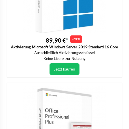
89,90 €
-70 %
Aktivierung Microsoft Windows Server 2019 Standard 16 Core
Ausschließlich Aktivierungsschlüssel
Keine Lizenz zur Nutzung
Jetzt kaufen