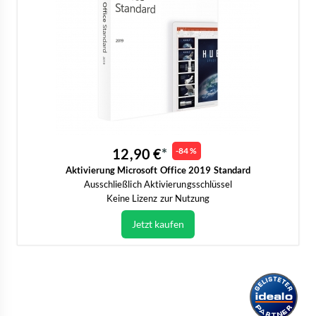
12,90 €
-84 %
Aktivierung Microsoft Office 2019 Standard
Ausschließlich Aktivierungsschlüssel
Keine Lizenz zur Nutzung
Jetzt kaufen