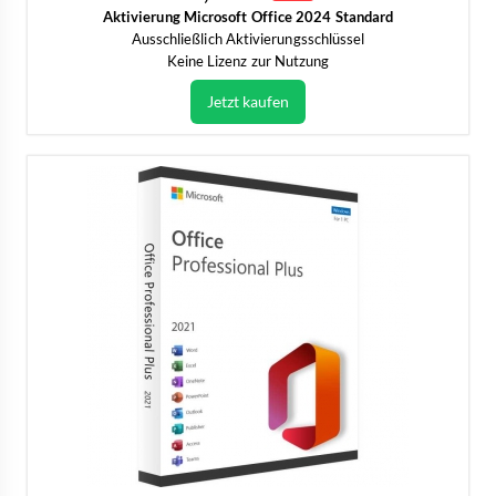
Aktivierung Microsoft Office 2024 Standard
Ausschließlich Aktivierungsschlüssel
Keine Lizenz zur Nutzung
Jetzt kaufen