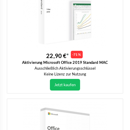
22,90 €
-71 %
Aktivierung Microsoft Office 2019 Standard MAC
Ausschließlich Aktivierungsschlüssel
Keine Lizenz zur Nutzung
Jetzt kaufen