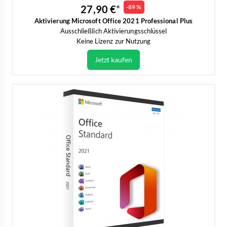
27,90 €
-89 %
Aktivierung Microsoft Office 2021 Professional Plus
Ausschließlich Aktivierungsschlüssel
Keine Lizenz zur Nutzung
Jetzt kaufen