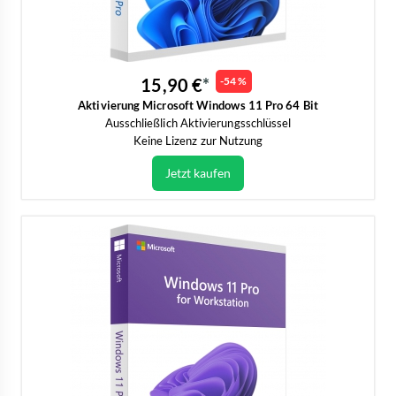
15,90 €
-54 %
Aktivierung Microsoft Windows 11 Pro 64 Bit
Ausschließlich Aktivierungsschlüssel
Keine Lizenz zur Nutzung
Jetzt kaufen