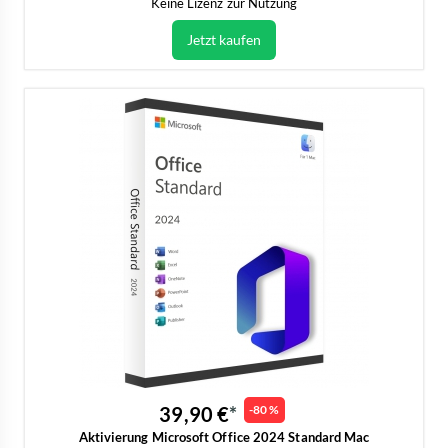
Keine Lizenz zur Nutzung
Jetzt kaufen
39,90 €
-80 %
Aktivierung Microsoft Office 2024 Standard Mac