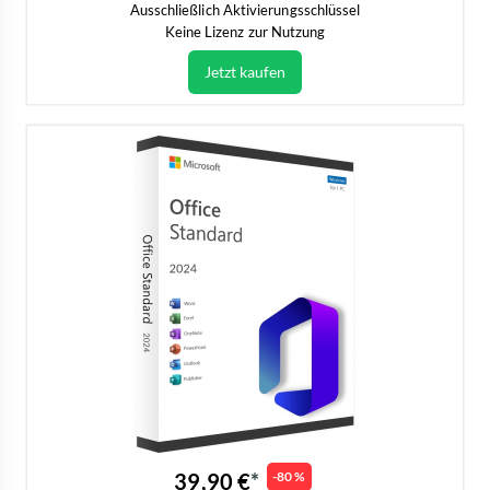
Ausschließlich Aktivierungsschlüssel
Keine Lizenz zur Nutzung
Jetzt kaufen
39,90 €
-80 %