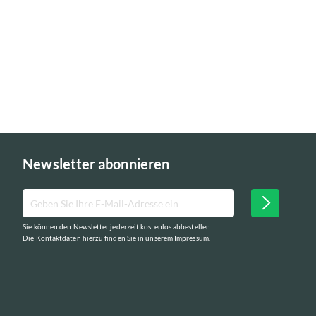
Newsletter abonnieren
Sie können den Newsletter jederzeit kostenlos abbestellen.
Die Kontaktdaten hierzu finden Sie in unserem Impressum.