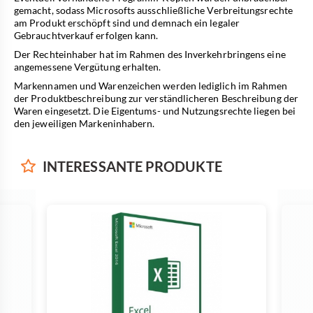
gemacht, sodass Microsofts ausschließliche Verbreitungsrechte
am Produkt erschöpft sind und demnach ein legaler
Gebrauchtverkauf erfolgen kann.
Der Rechteinhaber hat im Rahmen des Inverkehrbringens eine
angemessene Vergütung erhalten.
Markennamen und Warenzeichen werden lediglich im Rahmen
der Produktbeschreibung zur verständlicheren Beschreibung der
Waren eingesetzt. Die Eigentums- und Nutzungsrechte liegen bei
den jeweiligen Markeninhabern.
INTERESSANTE
PRODUKTE