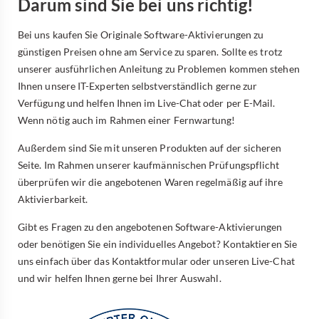
Darum sind Sie bei uns richtig!
Bei uns kaufen Sie Originale Software-Aktivierungen zu
günstigen Preisen ohne am Service zu sparen. Sollte es trotz
unserer ausführlichen Anleitung zu Problemen kommen stehen
Ihnen unsere IT-Experten selbstverständlich gerne zur
Verfügung und helfen Ihnen im Live-Chat oder per E-Mail.
Wenn nötig auch im Rahmen einer Fernwartung!
Außerdem sind Sie mit unseren Produkten auf der sicheren
Seite. Im Rahmen unserer kaufmännischen Prüfungspflicht
überprüfen wir die angebotenen Waren regelmäßig auf ihre
Aktivierbarkeit.
Gibt es Fragen zu den angebotenen Software-Aktivierungen
oder benötigen Sie ein individuelles Angebot? Kontaktieren Sie
uns einfach über das Kontaktformular oder unseren Live-Chat
und wir helfen Ihnen gerne bei Ihrer Auswahl.