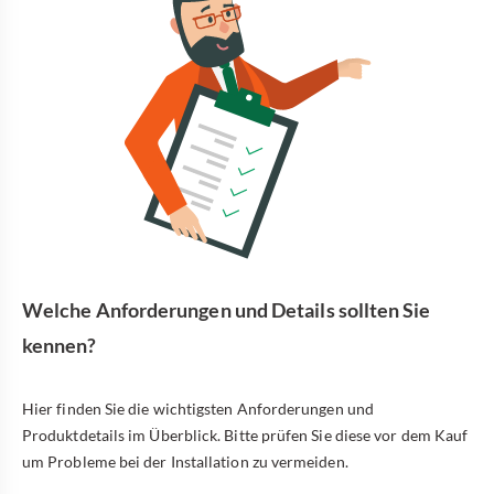
Welche Anforderungen und Details sollten Sie
kennen?
Hier finden Sie die wichtigsten Anforderungen und
Produktdetails im Überblick. Bitte prüfen Sie diese vor dem Kauf
um Probleme bei der Installation zu vermeiden.