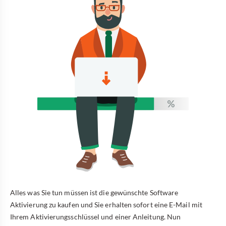
Alles was Sie tun müssen ist die gewünschte Software
Aktivierung zu kaufen und Sie erhalten sofort eine E-Mail mit
Ihrem Aktivierungsschlüssel und einer Anleitung. Nun