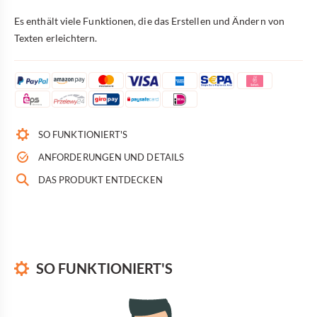
Es enthält viele Funktionen, die das Erstellen und Ändern von
Texten erleichtern.
SO FUNKTIONIERT'S
ANFORDERUNGEN UND DETAILS
DAS PRODUKT ENTDECKEN
SO FUNKTIONIERT'S