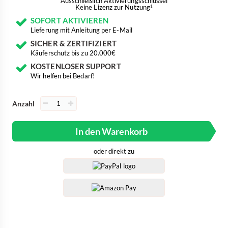
Ausschließlich Aktivierungsschlüssel
Keine Lizenz zur Nutzung
1
SOFORT AKTIVIEREN
Lieferung mit Anleitung per E-Mail
SICHER & ZERTIFIZIERT
Käuferschutz bis zu 20.000€
KOSTENLOSER SUPPORT
Wir helfen bei Bedarf!
Anzahl
In den Warenkorb
oder direkt zu