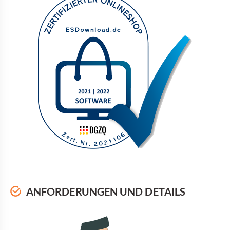
ANFORDERUNGEN UND DETAILS