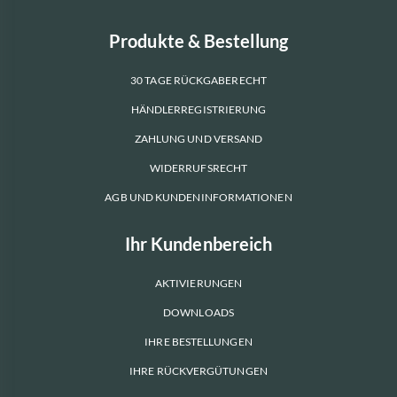
Produkte & Bestellung
30 TAGE RÜCKGABERECHT
HÄNDLERREGISTRIERUNG
ZAHLUNG UND VERSAND
WIDERRUFSRECHT
AGB UND KUNDENINFORMATIONEN
Ihr Kundenbereich
AKTIVIERUNGEN
DOWNLOADS
IHRE BESTELLUNGEN
IHRE RÜCKVERGÜTUNGEN