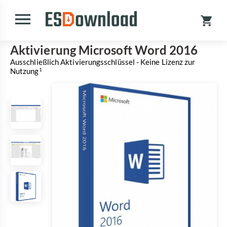
Aktivierung Microsoft Word 2016
Ausschließlich Aktivierungsschlüssel - Keine Lizenz zur
Nutzung
1