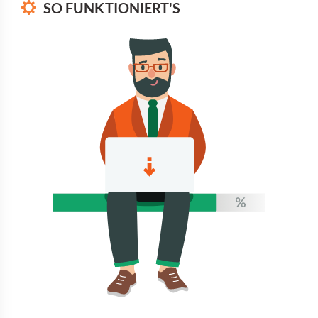
SO FUNKTIONIERT'S