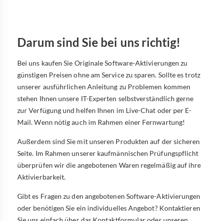
Darum sind Sie bei uns richtig!
Bei uns kaufen Sie Originale Software-Aktivierungen zu
günstigen Preisen ohne am Service zu sparen. Sollte es trotz
unserer ausführlichen Anleitung zu Problemen kommen
stehen Ihnen unsere IT-Experten selbstverständlich gerne
zur Verfügung und helfen Ihnen im Live-Chat oder per E-
Mail. Wenn nötig auch im Rahmen einer Fernwartung!
Außerdem sind Sie mit unseren Produkten auf der sicheren
Seite. Im Rahmen unserer kaufmännischen Prüfungspflicht
überprüfen wir die angebotenen Waren regelmäßig auf ihre
Aktivierbarkeit.
Gibt es Fragen zu den angebotenen Software-Aktivierungen
oder benötigen Sie ein individuelles Angebot? Kontaktieren
Sie uns einfach über das Kontaktformular oder unseren