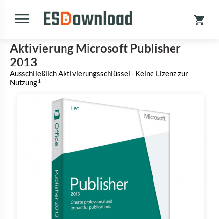
Aktivierung Microsoft Publisher
2013
Ausschließlich Aktivierungsschlüssel - Keine Lizenz zur
Nutzung
1