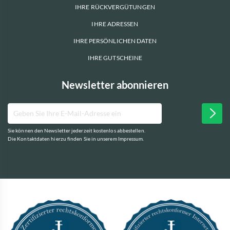
IHRE RÜCKVERGÜTUNGEN
IHRE ADRESSEN
IHRE PERSÖNLICHEN DATEN
IHRE GUTSCHEINE
Newsletter abonnieren
Sie können den Newsletter jederzeit kostenlos abbestellen.
Die Kontaktdaten hierzu finden Sie in unserem Impressum.