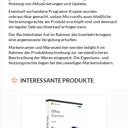
Nutzung von Aktualisierungen und Updates.
Eventuell vorhandene Programm-Kopien wurden
unbrauchbar gemacht, sodass Microsofts ausschließliche
Verbreitungsrechte am Produkt erschöpft sind und demnach
ein legaler Gebrauchtverkauf erfolgen kann.
Der Rechteinhaber hat im Rahmen des Inverkehrbringens
eine angemessene Vergütung erhalten.
Markennamen und Warenzeichen werden lediglich im
Rahmen der Produktbeschreibung zur verständlicheren
Beschreibung der Waren eingesetzt. Die Eigentums- und
Nutzungsrechte liegen bei den jeweiligen Markeninhabern.
INTERESSANTE
PRODUKTE