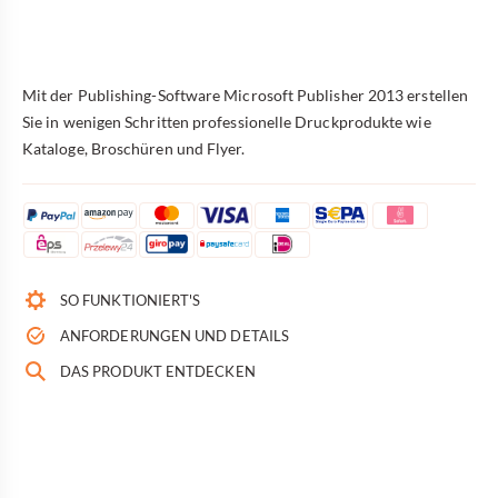
Mit der Publishing-Software Microsoft Publisher 2013 erstellen
Sie in wenigen Schritten professionelle Druckprodukte wie
Kataloge, Broschüren und Flyer.
SO FUNKTIONIERT'S
ANFORDERUNGEN UND DETAILS
DAS PRODUKT ENTDECKEN