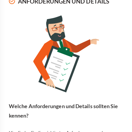
ANFORDERUNGEN UND DETAILS
Welche Anforderungen und Details sollten Sie
kennen?