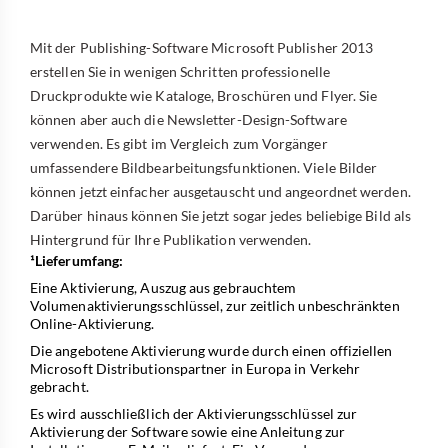
Mit der Publishing-Software Microsoft Publisher 2013
erstellen Sie in wenigen Schritten professionelle
Druckprodukte wie Kataloge, Broschüren und Flyer. Sie
können aber auch die Newsletter-Design-Software
verwenden. Es gibt im Vergleich zum Vorgänger
umfassendere Bildbearbeitungsfunktionen. Viele Bilder
können jetzt einfacher ausgetauscht und angeordnet werden.
Darüber hinaus können Sie jetzt sogar jedes beliebige Bild als
Hintergrund für Ihre Publikation verwenden.
¹Lieferumfang:
Eine Aktivierung, Auszug aus gebrauchtem
Volumenaktivierungsschlüssel, zur zeitlich unbeschränkten
Online-Aktivierung.
Die angebotene Aktivierung wurde durch einen offiziellen
Microsoft Distributionspartner in Europa in Verkehr
gebracht.
Es wird ausschließlich der Aktivierungsschlüssel zur
Aktivierung der Software sowie eine Anleitung zur