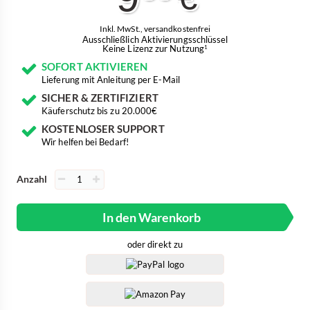
Inkl. MwSt., versandkostenfrei
Ausschließlich Aktivierungsschlüssel
Keine Lizenz zur Nutzung
1
SOFORT AKTIVIEREN
Lieferung mit Anleitung per E-Mail
SICHER & ZERTIFIZIERT
Käuferschutz bis zu 20.000€
KOSTENLOSER SUPPORT
Wir helfen bei Bedarf!
Anzahl
In den Warenkorb
oder direkt zu